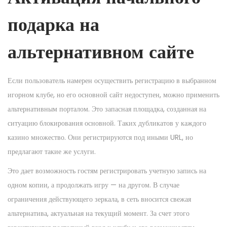
подарка на
альтернативном сайте
Если пользователь намерен осуществить регистрацию в выбранном
игорном клубе, но его основной сайт недоступен, можно применить
альтернативным порталом. Это запасная площадка, созданная на
ситуацию блокирования основной. Таких дубликатов у каждого
казино множество. Они регистрируются под иными URL, но
предлагают такие же услуги.
Это дает возможность гостям регистрировать учетную запись на
одном копии, а продолжать игру — на другом. В случае
ограничения действующего зеркала, в сеть вносится свежая
альтернатива, актуальная на текущий момент. За счет этого