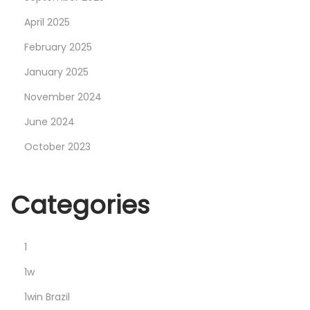
e
April 2025
n
February 2025
t
January 2025
November 2024
June 2024
October 2023
Categories
1
1w
1win Brazil