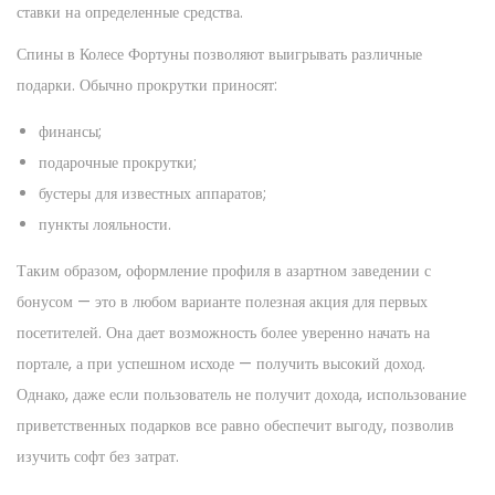
ставки на определенные средства.
Спины в Колесе Фортуны позволяют выигрывать различные
подарки. Обычно прокрутки приносят:
финансы;
подарочные прокрутки;
бустеры для известных аппаратов;
пункты лояльности.
Таким образом, оформление профиля в азартном заведении с
бонусом — это в любом варианте полезная акция для первых
посетителей. Она дает возможность более уверенно начать на
портале, а при успешном исходе — получить высокий доход.
Однако, даже если пользователь не получит дохода, использование
приветственных подарков все равно обеспечит выгоду, позволив
изучить софт без затрат.