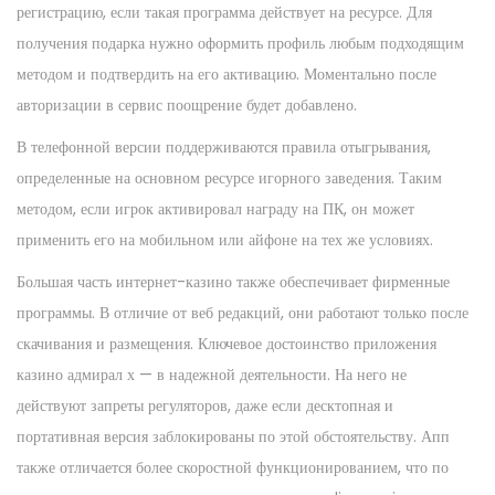
регистрацию, если такая программа действует на ресурсе. Для
получения подарка нужно оформить профиль любым подходящим
методом и подтвердить на его активацию. Моментально после
авторизации в сервис поощрение будет добавлено.
В телефонной версии поддерживаются правила отыгрывания,
определенные на основном ресурсе игорного заведения. Таким
методом, если игрок активировал награду на ПК, он может
применить его на мобильном или айфоне на тех же условиях.
Большая часть интернет-казино также обеспечивает фирменные
программы. В отличие от веб редакций, они работают только после
скачивания и размещения. Ключевое достоинство приложения
казино адмирал х — в надежной деятельности. На него не
действуют запреты регуляторов, даже если десктопная и
портативная версия заблокированы по этой обстоятельству. Апп
также отличается более скоростной функционированием, что по