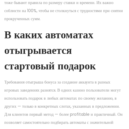
тоже бывают правила по размеру ставки и времени. Их важно
соблюсти на 100%, чтобы не столкнуться с трудностями при снятии
прокрученных сумм.
В каких автоматах
отыгрывается
стартовый подарок
Требования отыгрыша бонуса за создание аккаунта в разных
игровых заведениях разнятся. В одних казино пользователи могут
использовать подарок в любых автоматах по своему желанию, в
других — только в конкретных слотах, указанных в предложении.
Для клиентов первый метод — более profitable и практичный. Он
позволяет самостоятельно подбирать автоматы с значительной