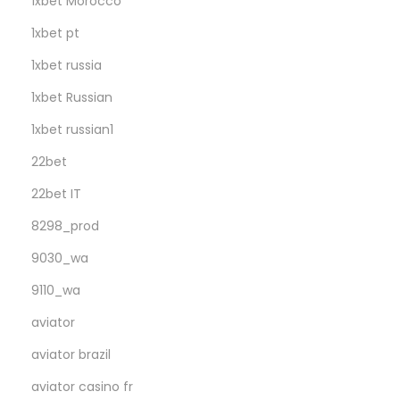
1xbet Morocco
1xbet pt
1xbet russia
1xbet Russian
1xbet russian1
22bet
22bet IT
8298_prod
9030_wa
9110_wa
aviator
aviator brazil
aviator casino fr