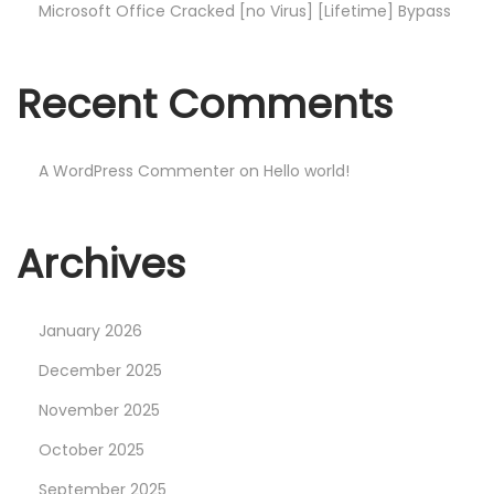
Microsoft Office Cracked [no Virus] [Lifetime] Bypass
l
E
r
Recent Comments
i
z
o
A WordPress Commenter
on
Hello world!
2
0
Archives
2
5
4
January 2026
K
December 2025
T
November 2025
o
𝚛
October 2025
r
September 2025