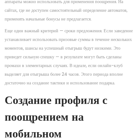
аппараты можно использовать для применения поощрения. На
сайтах, где не доступен самостоятельный определение автоматов,
применять начальные бонусы не предлагается.
Еще один важный критерий — сроки предложения. Если заведение
устанавливает использовать призовые суммы в течение нескольких
моментов, шансы на успешный отыгрыш будут низкими. Это
приведет сильную спешку — в результате могут быть сделаны
промахи в элементарных случаях. В идеале, если онлайн-клуб
выделяет для отыгрыша более 24 часов. Этого периода вполне
достаточно на создание тактики и использование подарка.
Создание профиля с
поощрением на
мобильном