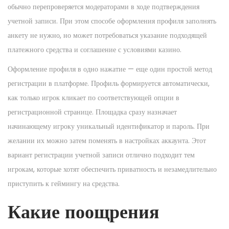
обычно перепроверяется модераторами в ходе подтверждения
учетной записи. При этом способе оформления профиля заполнять
анкету не нужно, но может потребоваться указание подходящей
платежного средства и соглашение с условиями казино.
Оформление профиля в одно нажатие — еще один простой метод
регистрации в платформе. Профиль формируется автоматически,
как только игрок кликает по соответствующей опции в
регистрационной странице. Площадка сразу назначает
начинающему игроку уникальный идентификатор и пароль. При
желании их можно затем поменять в настройках аккаунта. Этот
вариант регистрации учетной записи отлично подходит тем
игрокам, которые хотят обеспечить приватность и незамедлительно
приступить к геймингу на средства.
Какие поощрения