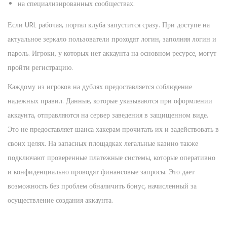
на специализированных сообществах.
Если URL рабочая, портал клуба запустится сразу. При доступе на
актуальное зеркало пользователи проходят логин, заполняя логин и
пароль. Игроки, у которых нет аккаунта на основном ресурсе, могут
пройти регистрацию.
Каждому из игроков на дублях предоставляется соблюдение
надежных правил. Данные, которые указываются при оформлении
аккаунта, отправляются на сервер заведения в защищенном виде.
Это не предоставляет шанса хакерам прочитать их и задействовать в
своих целях. На запасных площадках легальные казино также
подключают проверенные платежные системы, которые оперативно
и конфиденциально проводят финансовые запросы. Это дает
возможность без проблем обналичить бонус, начисленный за
осуществление создания аккаунта.
С