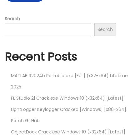
N
i
Search
n
Search
a
Y
E
Recent Posts
l
S
e
MATLAB R2024b Portable exe [Full] (x32-x64) Lifetime
c
2025
r
FL Studio 21 Crack exe Windows 10 (x32x64) [Latest]
e
t
LightLogger Keylogger Cracked [Windows] [x86-x64]
o
Patch GitHub
D
ObjectDock Crack exe Windows 10 (x32x64) [Latest]
e