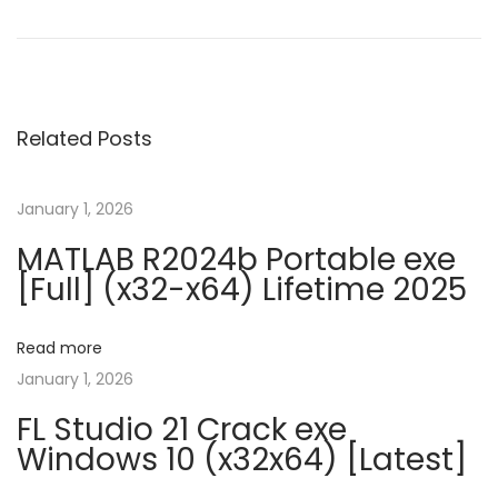
л
о
т
ы
Related Posts
-
н
о
January 1, 2026
в
MATLAB R2024b Portable exe
и
[Full] (x32-x64) Lifetime 2025
н
к
Read more
и
January 1, 2026
и
о
FL Studio 21 Crack exe
Windows 10 (x32x64) [Latest]
т
к